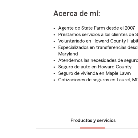
Acerca de mí:
Agente de State Farm desde el 2007
Prestamos servicios a los clientes de
Voluntariado en Howard County Habit
Especializados en transferencias desd
Maryland
Atendemos las necesidades de seguro
Seguro de auto en Howard County
Seguro de vivienda en Maple Lawn
Cotizaciones de seguros en Laurel, M
Productos y servicios